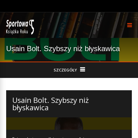
Usain Bolt. Szybszy niż błyskawica
SZCZEGÓŁY
Usain Bolt. Szybszy niż
błyskawica