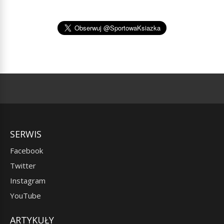
SERWIS
Facebook
Twitter
Instagram
YouTube
ARTYKUŁY