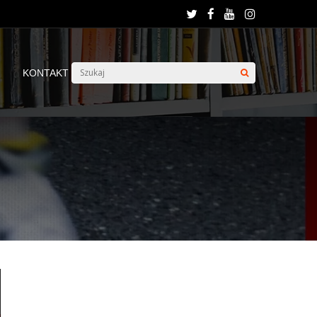
KONTAKT