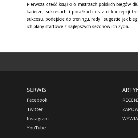
Pierwsza cześć książki o mistrzach polskich biegów dł
karierze, sukcesach i porażkach oraz o koncepcji tre
sukcesu, podejście do treningu, rady i sugestie jak bieg
ich plany startowe z najlepszych sezonów ich życia.
SERWIS
ARTY
Facebook
RECEN
Twitter
ZAPOW
Instagram
WYWIA
YouTube