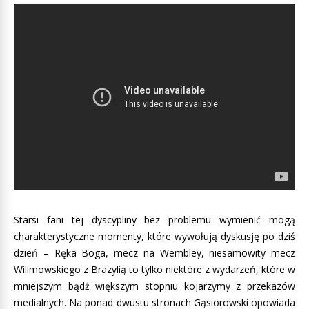
Starsi fani tej dyscypliny bez problemu wymienić mogą
charakterystyczne momenty, które wywołują dyskusję po dziś
dzień – Ręka Boga, mecz na Wembley, niesamowity mecz
Wilimowskiego z Brazylią to tylko niektóre z wydarzeń, które w
mniejszym bądź większym stopniu kojarzymy z przekazów
medialnych. Na ponad dwustu stronach Gąsiorowski opowiada