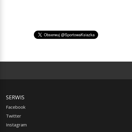
SERWIS
Facebook
Twitter
Instagram