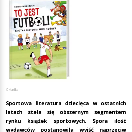
Okładka
Sportowa literatura dziecięca w ostatnich
latach stała się obszernym segmentem
rynku książek sportowych. Spora ilość
wydawców postanowiła wyjść naprzeciw