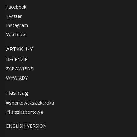
Facebook
Twitter
Instagram
YouTube
ARTYKUŁY
RECENZJE
ZAPOWIEDZI
WYWIADY
Hashtagi
#sportowaksiazkaroku
#książkisportowe
ENGLISH VERSION