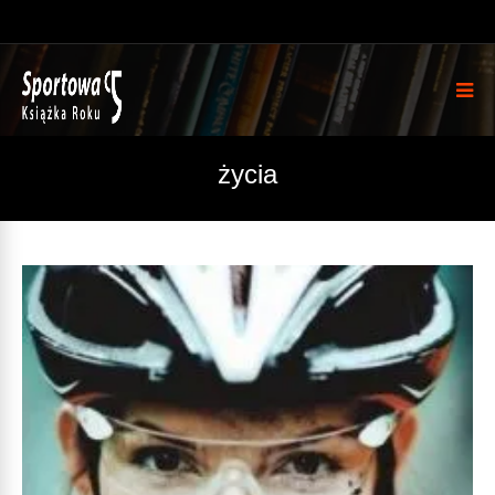
życia