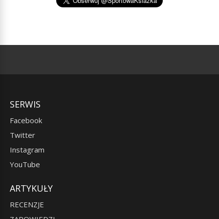
SERWIS
Facebook
Twitter
Instagram
YouTube
ARTYKUŁY
RECENZJE