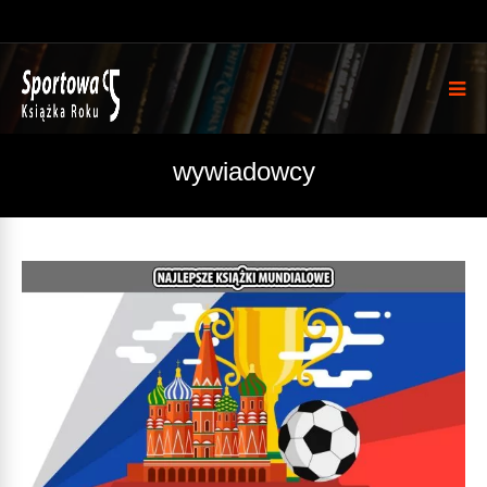
wywiadowcy