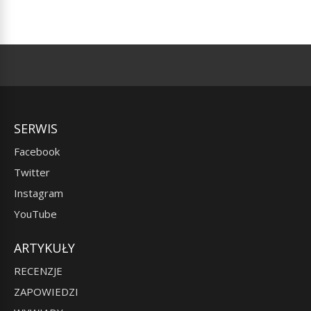
SERWIS
Facebook
Twitter
Instagram
YouTube
ARTYKUŁY
RECENZJE
ZAPOWIEDZI