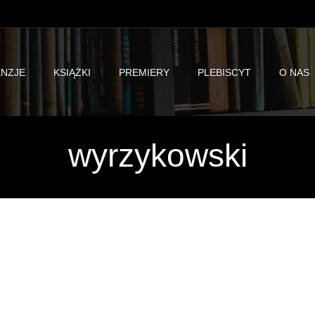
NZJE
KSIĄŻKI
PREMIERY
PLEBISCYT
O NAS
wyrzykowski