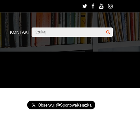
KONTAKT