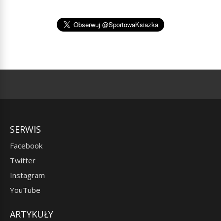
SERWIS
Facebook
Twitter
Instagram
YouTube
ARTYKUŁY