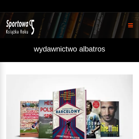
wydawnictwo albatros