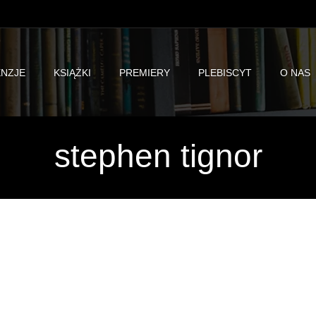
NZJE
KSIĄŻKI
PREMIERY
PLEBISCYT
O NAS
stephen tignor