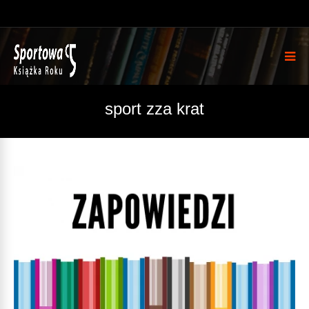
sport zza krat