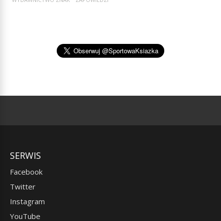
SERWIS
Facebook
Twitter
Instagram
YouTube