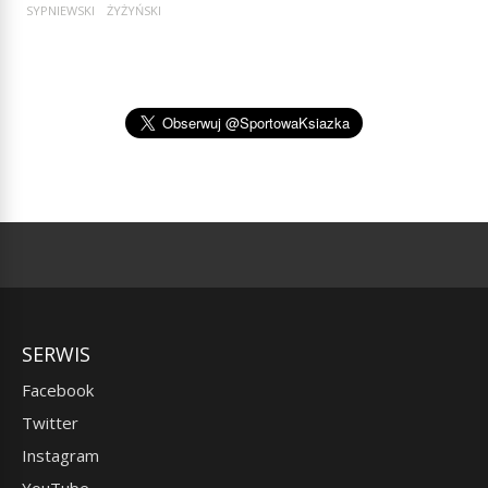
SYPNIEWSKI
ŻYŻYŃSKI
SERWIS
Facebook
Twitter
Instagram
YouTube