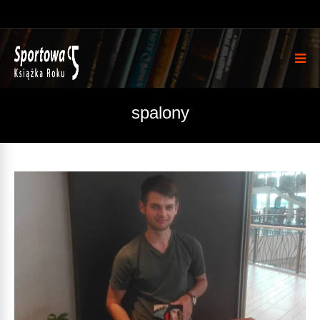
spalony