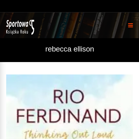
rebecca ellison