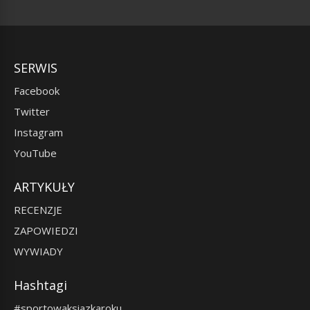
SERWIS
Facebook
Twitter
Instagram
YouTube
ARTYKUŁY
RECENZJE
ZAPOWIEDZI
WYWIADY
Hashtagi
#sportowaksiazkaroku