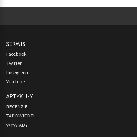
SERWIS
Facebook
Twitter
Instagram
YouTube
ARTYKUŁY
RECENZJE
ZAPOWIEDZI
WYWIADY