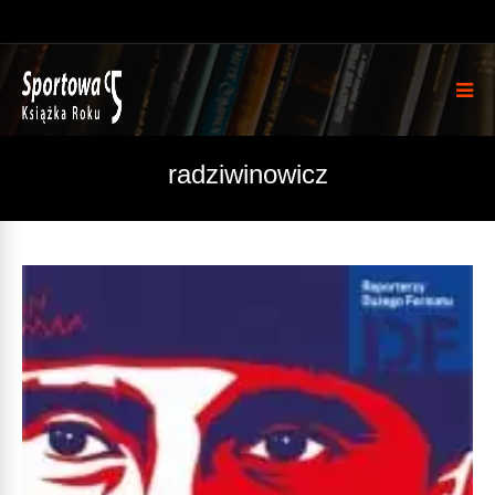
radziwinowicz