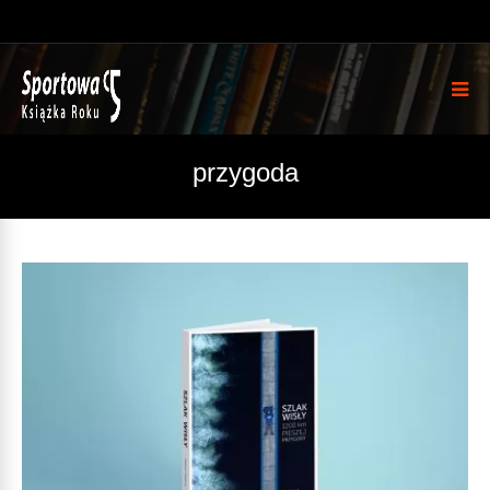
przygoda