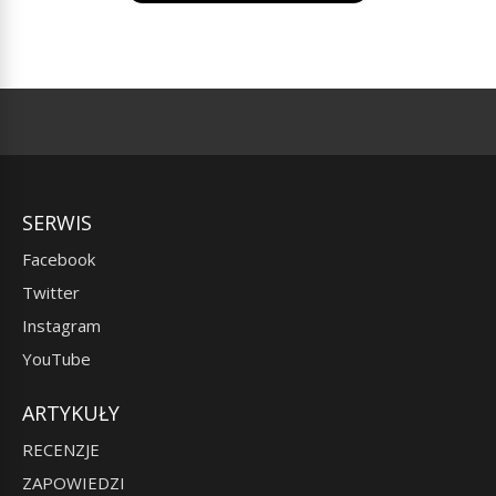
SERWIS
Facebook
Twitter
Instagram
YouTube
ARTYKUŁY
RECENZJE
ZAPOWIEDZI