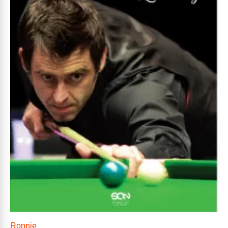
Ronnie