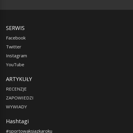
SERWIS
Facebook
Twitter
Instagram
YouTube
ARTYKUŁY
RECENZJE
ZAPOWIEDZI
WYWIADY
Hashtagi
#sportowaksiazkaroku