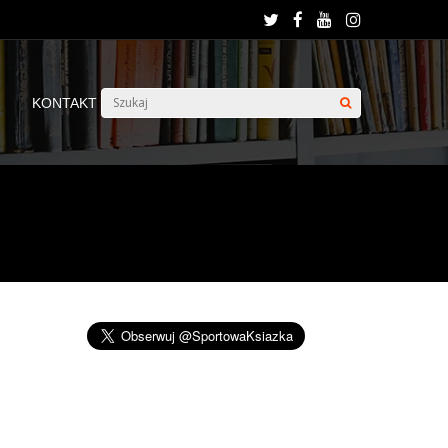
KONTAKT