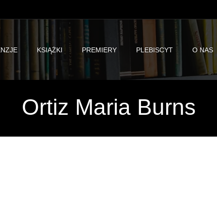
NZJE
KSIĄŻKI
PREMIERY
PLEBISCYT
O NAS
Ortiz Maria Burns