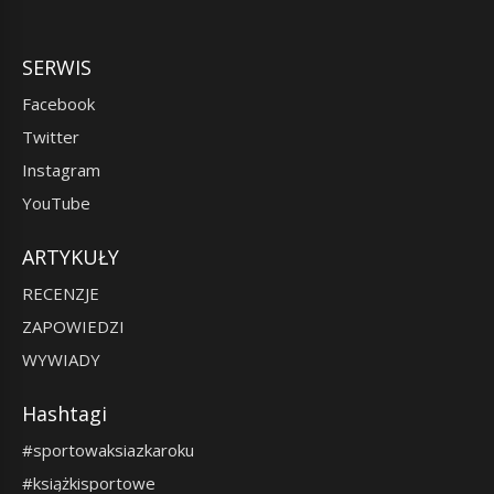
SERWIS
Facebook
Twitter
Instagram
YouTube
ARTYKUŁY
RECENZJE
ZAPOWIEDZI
WYWIADY
Hashtagi
#sportowaksiazkaroku
#książkisportowe