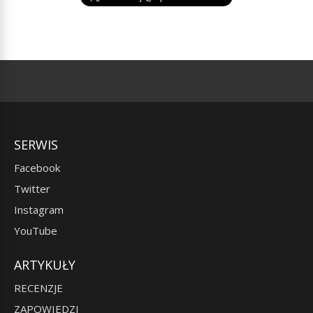
SERWIS
Facebook
Twitter
Instagram
YouTube
ARTYKUŁY
RECENZJE
ZAPOWIEDZI