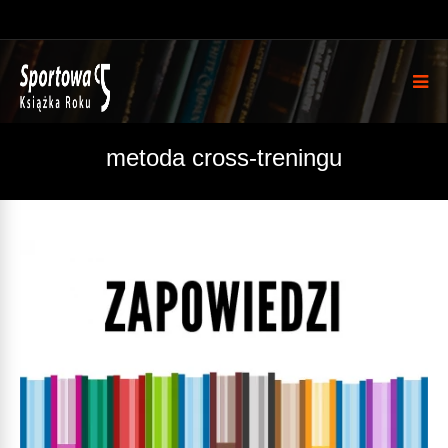
metoda cross-treningu