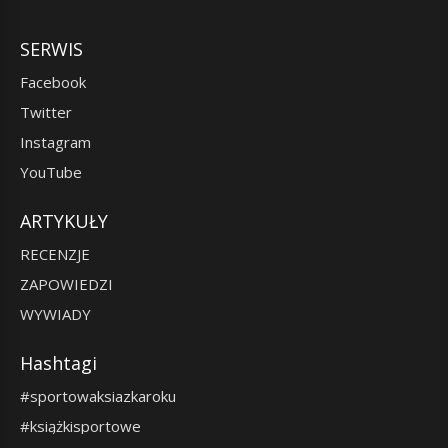
SERWIS
Facebook
Twitter
Instagram
YouTube
ARTYKUŁY
RECENZJE
ZAPOWIEDZI
WYWIADY
Hashtagi
#sportowaksiazkaroku
#książkisportowe