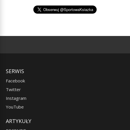
SERWIS
Facebook
Twitter
Instagram
YouTube
ARTYKUŁY