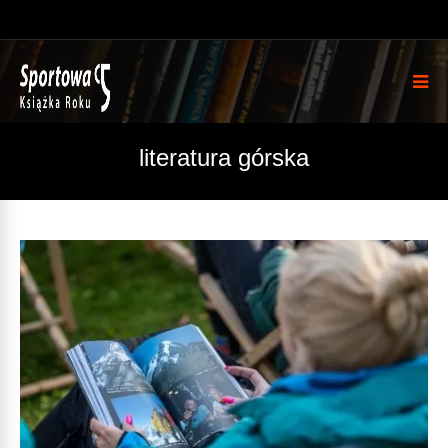
literatura górska