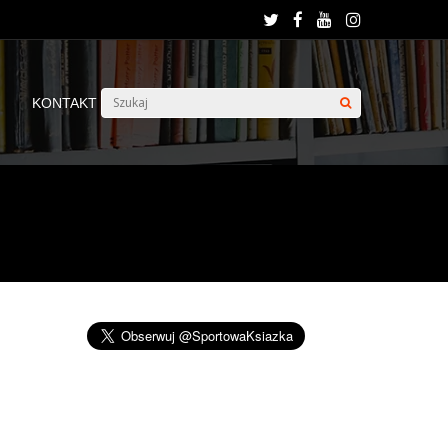
KONTAKT