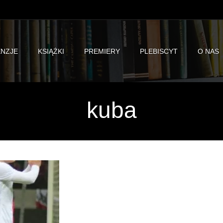
NZJE
KSIĄŻKI
PREMIERY
PLEBISCYT
O NAS
kuba