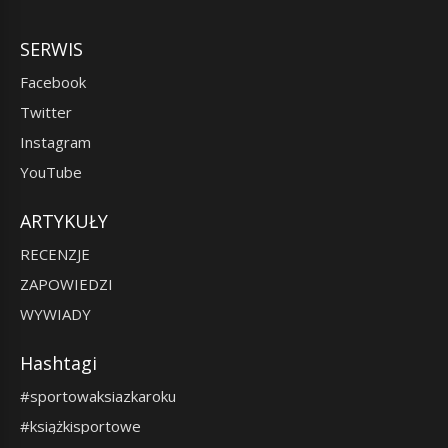
SERWIS
Facebook
Twitter
Instagram
YouTube
ARTYKUŁY
RECENZJE
ZAPOWIEDZI
WYWIADY
Hashtagi
#sportowaksiazkaroku
#książkisportowe