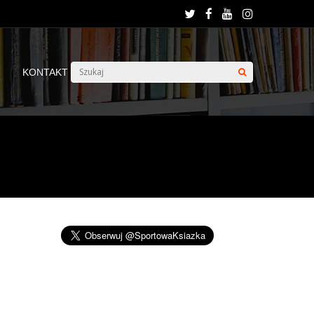
KONTAKT