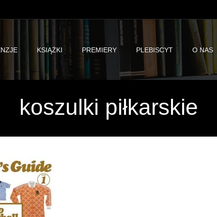
NZJE
KSIĄŻKI
PREMIERY
PLEBISCYT
O NAS
koszulki piłkarskie