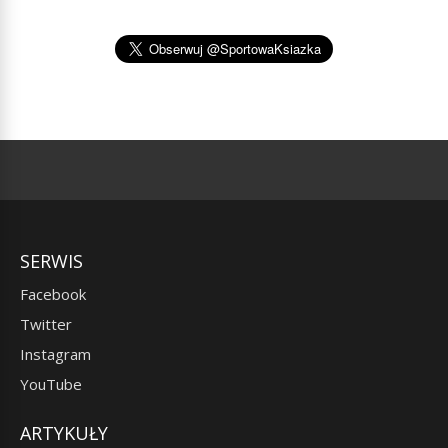
SERWIS
Facebook
Twitter
Instagram
YouTube
ARTYKUŁY