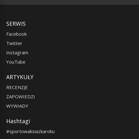
SERWIS
Facebook
Twitter
Instagram
YouTube
ARTYKUŁY
RECENZJE
ZAPOWIEDZI
WYWIADY
Hashtagi
#sportowaksiazkaroku