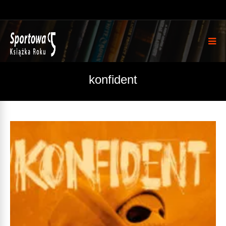
konfident