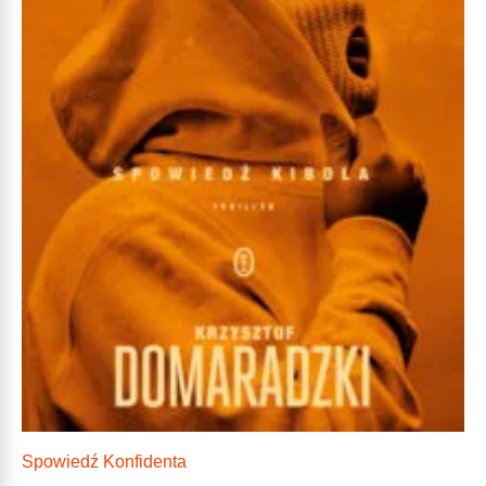
Spowiedź Konfidenta