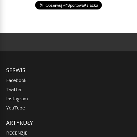
SERWIS
Facebook
Twitter
Instagram
YouTube
ARTYKUŁY
RECENZJE