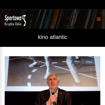
kino atlantic