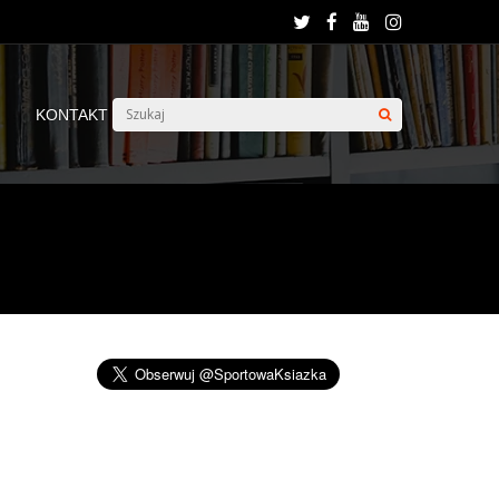
KONTAKT