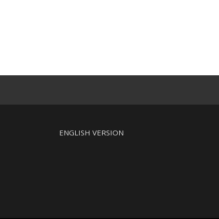
ENGLISH VERSION