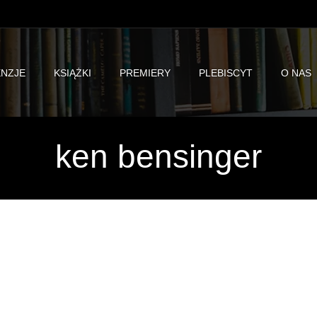
NZJE
KSIĄŻKI
PREMIERY
PLEBISCYT
O NAS
ken bensinger