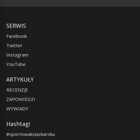
SERWIS
Facebook
Twitter
Instagram
YouTube
ARTYKUŁY
RECENZJE
ZAPOWIEDZI
WYWIADY
Hashtagi
#sportowaksiazkaroku