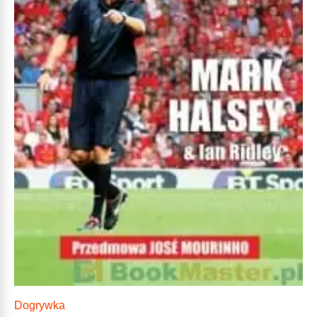
Dogrywka