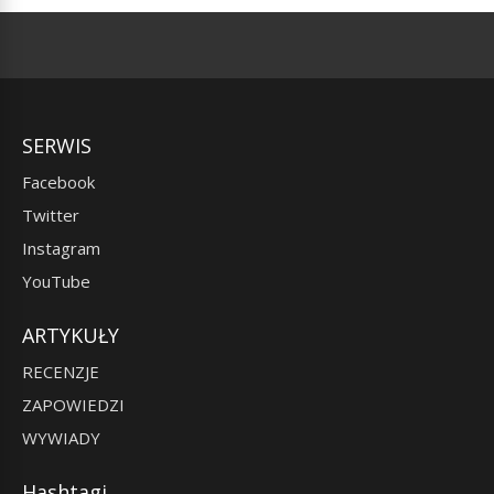
SERWIS
Facebook
Twitter
Instagram
YouTube
ARTYKUŁY
RECENZJE
ZAPOWIEDZI
WYWIADY
Hashtagi