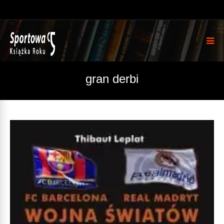
gran derbi