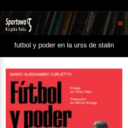
futbol y poder en la urss de stalin