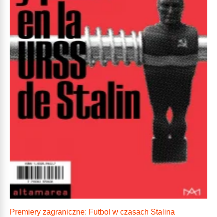
Premiery zagraniczne: Futbol w czasach Stalina