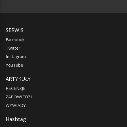
SERWIS
Facebook
Twitter
Instagram
YouTube
ARTYKUŁY
RECENZJE
ZAPOWIEDZI
WYWIADY
Hashtagi