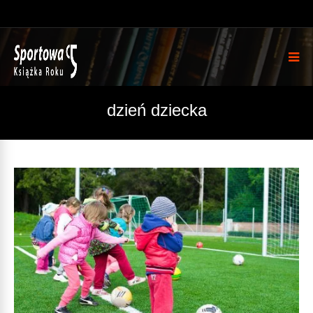
dzień dziecka