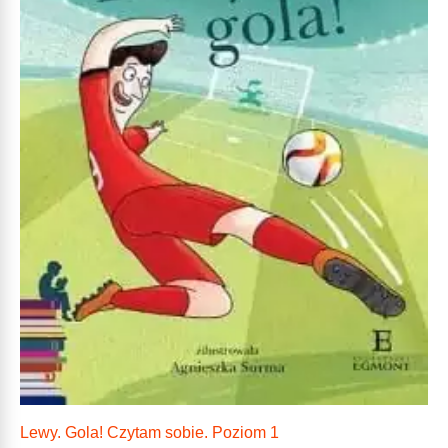
Lewy. Gola! Czytam sobie. Poziom 1