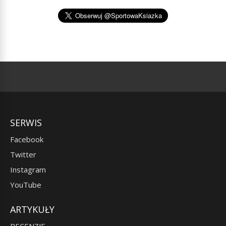
SERWIS
Facebook
Twitter
Instagram
YouTube
ARTYKUŁY
RECENZJE