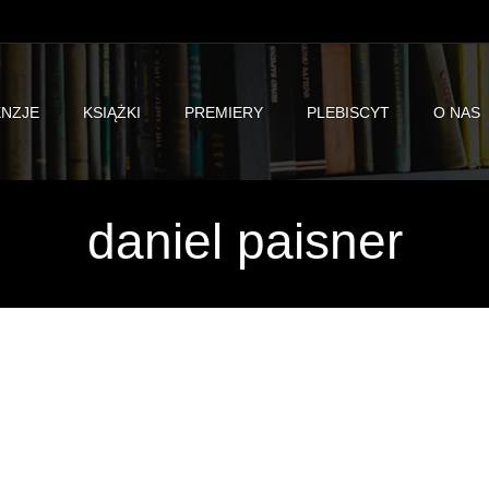
NZJE
KSIĄŻKI
PREMIERY
PLEBISCYT
O NAS
daniel paisner