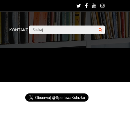
KONTAKT