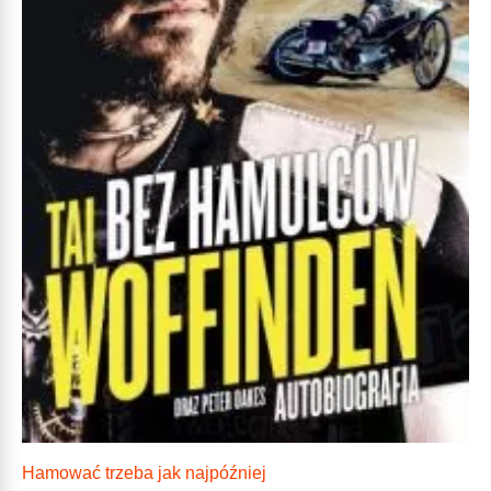
Hamować trzeba jak najpóźniej