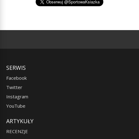
SERWIS
Facebook
Twitter
Instagram
YouTube
ARTYKUŁY
RECENZJE