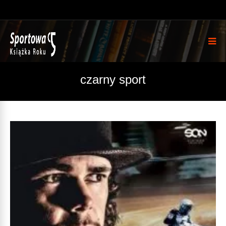
czarny sport