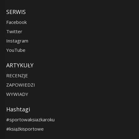
SERWIS
Facebook
Twitter
Instagram
YouTube
ARTYKUŁY
RECENZJE
ZAPOWIEDZI
WYWIADY
Hashtagi
#sportowaksiazkaroku
#książkisportowe