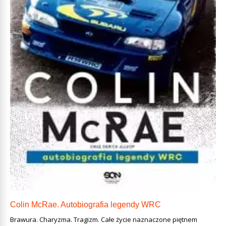
Colin McRae. Autobiografia legendy WRC
Brawura. Charyzma. Tragizm. Całe życie naznaczone piętnem