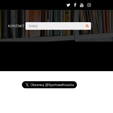
KONTAKT