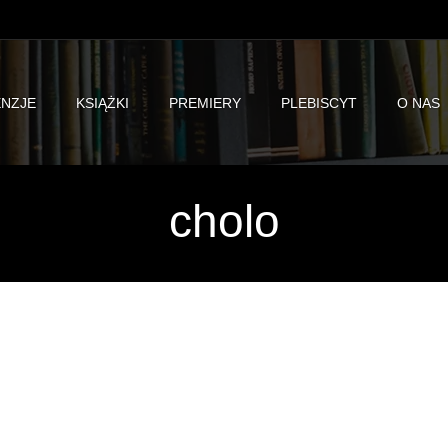
NZJE
KSIĄŻKI
PREMIERY
PLEBISCYT
O NAS
cholo