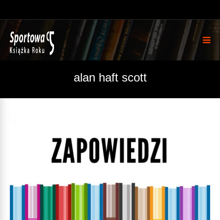
alan haft scott