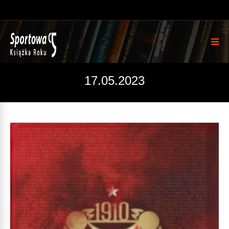
17.05.2023