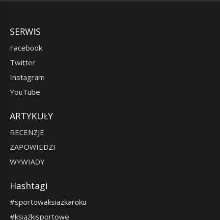
SERWIS
Facebook
Twitter
Instagram
YouTube
ARTYKUŁY
RECENZJE
ZAPOWIEDZI
WYWIADY
Hashtagi
#sportowaksiazkaroku
#książkisportowe