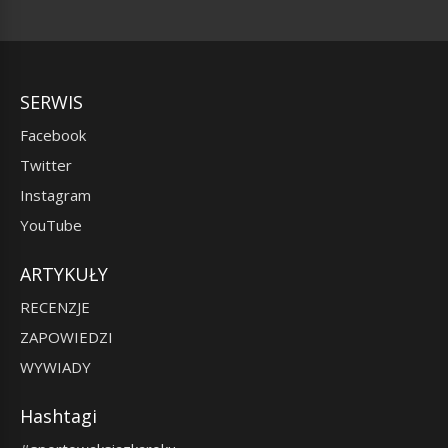
SERWIS
Facebook
Twitter
Instagram
YouTube
ARTYKUŁY
RECENZJE
ZAPOWIEDZI
WYWIADY
Hashtagi