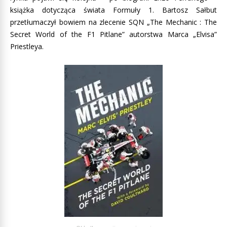
książka dotycząca świata Formuły 1. Bartosz Sałbut
przetłumaczył bowiem na zlecenie SQN „The Mechanic : The
Secret World of the F1 Pitlane” autorstwa Marca „Elvisa”
Priestleya.