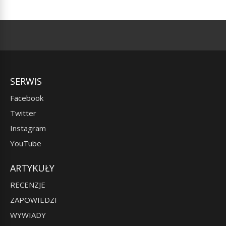
SERWIS
Facebook
Twitter
Instagram
YouTube
ARTYKUŁY
RECENZJE
ZAPOWIEDZI
WYWIADY