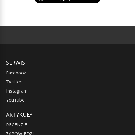
SERWIS
Facebook
Twitter
Instagram
YouTube
ARTYKUŁY
RECENZJE
ZAPOWIEDZI