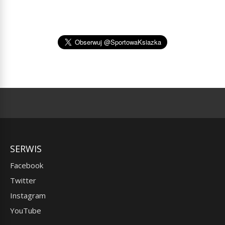
SERWIS
Facebook
Twitter
Instagram
YouTube