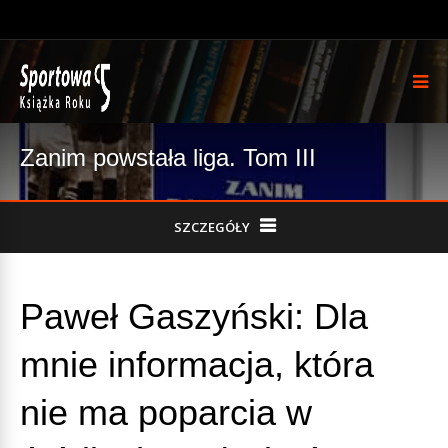
Zanim powstała liga. Tom III
SZCZEGÓŁY
Paweł Gaszyński: Dla
mnie informacja, która
nie ma poparcia w