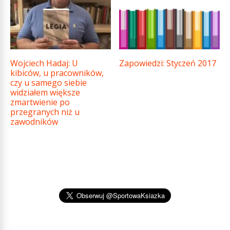
Wojciech Hadaj: U
Zapowiedzi: Styczeń 2017
kibiców, u pracowników,
czy u samego siebie
widziałem większe
zmartwienie po
przegranych niż u
zawodników