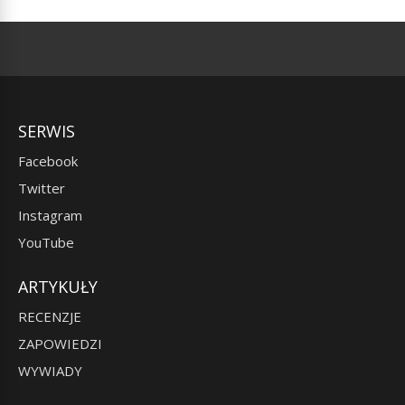
SERWIS
Facebook
Twitter
Instagram
YouTube
ARTYKUŁY
RECENZJE
ZAPOWIEDZI
WYWIADY