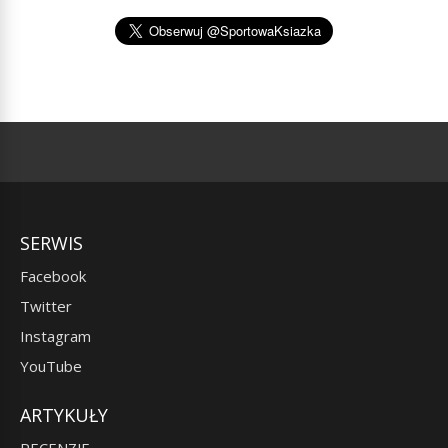
SERWIS
Facebook
Twitter
Instagram
YouTube
ARTYKUŁY