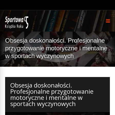
Obsesja doskonałości. Profesjonalne
przygotowanie motoryczne i mentalne
w sportach wyczynowych
Obsesja doskonałości.
Profesjonalne przygotowanie
motoryczne i mentalne w
sportach wyczynowych