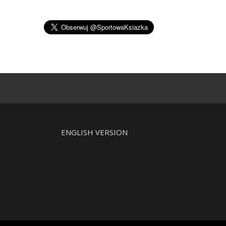
ENGLISH VERSION