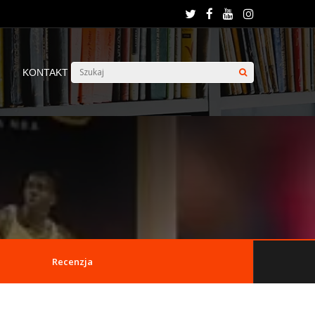
KONTAKT
Recenzja