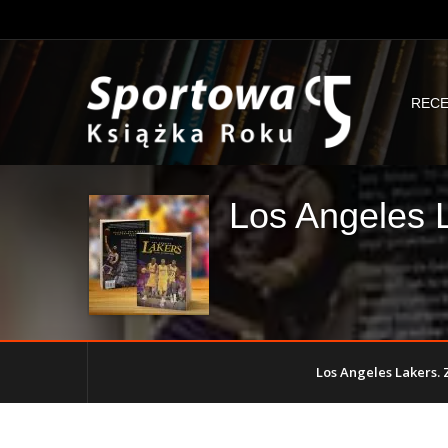
RECE
Los Angeles L
Los Angeles Lakers. Zł