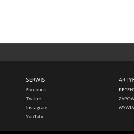
SERWIS
ARTY
Facebook
RECEN
Twitter
ZAPOW
Instagram
WYWIA
YouTube