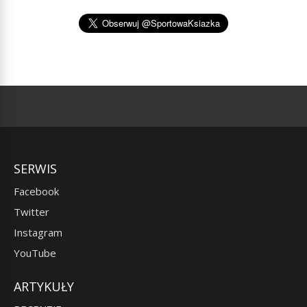
SERWIS
Facebook
Twitter
Instagram
YouTube
ARTYKUŁY