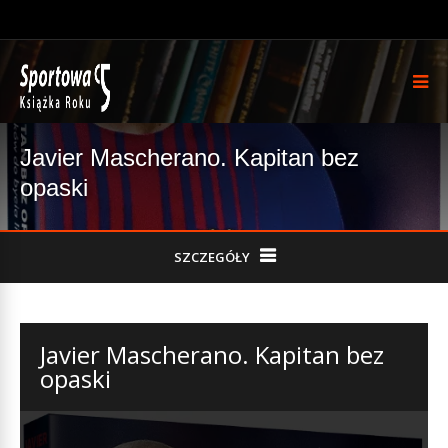
Javier Mascherano. Kapitan bez
opaski
SZCZEGÓŁY
Javier Mascherano. Kapitan bez
opaski