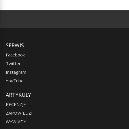
SERWIS
Facebook
Twitter
Instagram
YouTube
ARTYKUŁY
RECENZJE
ZAPOWIEDZI
WYWIADY