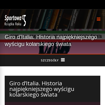
Giro d’Italia. Historia najpiękniejszego
wyścigu kolarskiego świata
SZCZEGÓŁY
Giro d’Italia. Historia
najpiękniejszego wyścigu
kolarskiego świata