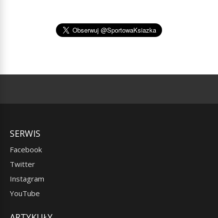
SERWIS
Facebook
Twitter
Instagram
YouTube
ARTYKUŁY