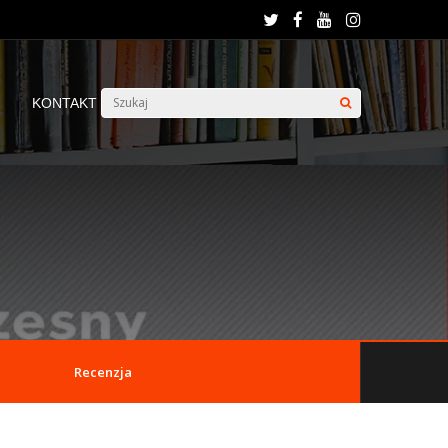
KONTAKT
Recenzja