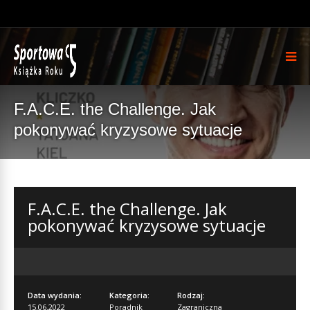
F.A.C.E. the Challenge. Jak
pokonywać kryzysowe sytuacje
F.A.C.E. the Challenge. Jak
pokonywać kryzysowe sytuacje
Data wydania:
Kategoria:
Rodzaj:
15.06.2022
Poradnik
Zagraniczna