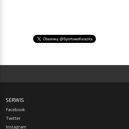
SERWIS
Facebook
Twitter
Instagram