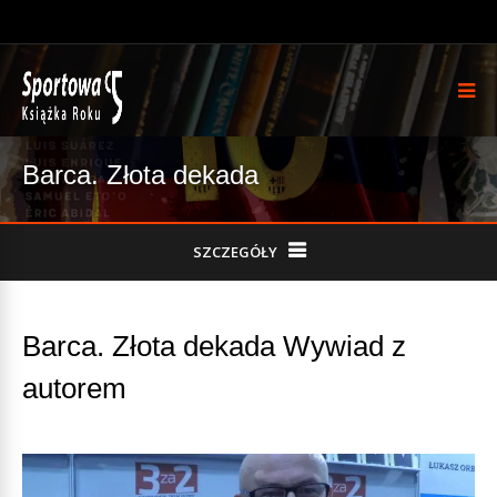
Barca. Złota dekada
SZCZEGÓŁY
Barca. Złota dekada Wywiad z
autorem