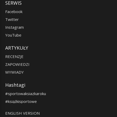
SERWIS
Facebook
Twitter
Instagram
YouTube
ARTYKUŁY
RECENZJE
ZAPOWIEDZI
WYWIADY
Hashtagi
#sportowaksiazkaroku
#książkisportowe
ENGLISH VERSION